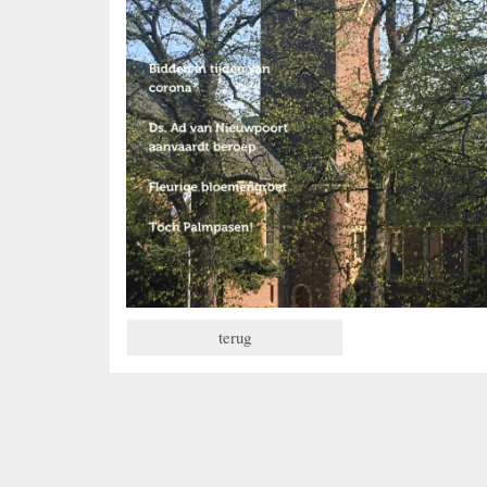
terug