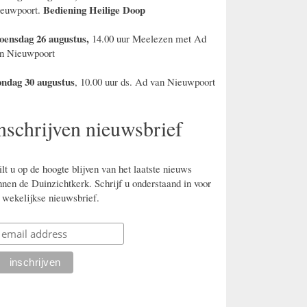
Bediening Heilige Doop
euwpoort.
ensdag 26 augustus,
14.00 uur Meelezen met Ad
n Nieuwpoort
ndag 30 augustus
, 10.00 uur ds. Ad van Nieuwpoort
nschrijven nieuwsbrief
lt u op de hoogte blijven van het laatste nieuws
nnen de Duinzichtkerk. Schrijf u onderstaand in voor
 wekelijkse nieuwsbrief.