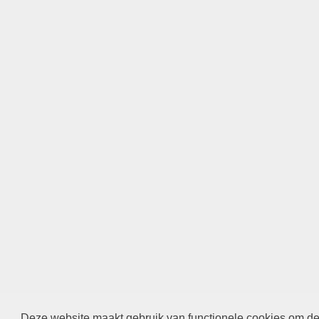
Deze website maakt gebruik van functionele cookies om de 