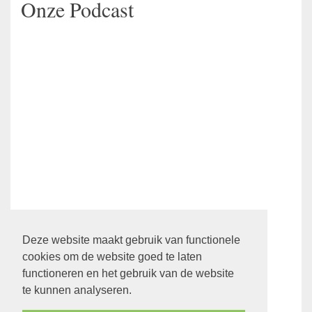
Onze Podcast
Ledenpagina
Deze website maakt gebruik van functionele
cookies om de website goed te laten
functioneren en het gebruik van de website
Klik hier
om direct naar de ledenpagina te gaan.
te kunnen analyseren.