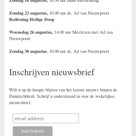
Zondag 16 augustus,
16.30 uur Indië-Herdenking
Zondag 23 augustus,
10.00 uur ds. Ad van Nieuwpoort.
Bediening Heilige Doop
Woensdag 26 augustus,
14.00 uur Meelezen met Ad van
Nieuwpoort
Zondag 30 augustus
, 10.00 uur ds. Ad van Nieuwpoort
Inschrijven nieuwsbrief
Wilt u op de hoogte blijven van het laatste nieuws binnen de
Duinzichtkerk. Schrijf u onderstaand in voor de wekelijkse
nieuwsbrief.