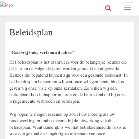
Toggl
naviga
Beleidsplan
“Gastvrij huis, vertrouwd adres”
Het beleidsplan is het raamwerk voor de belangrijke keuzes die
dit jaar en de volgende jaren worden gemaakt en uitgewerkt.
Keuzes die bepalend kunnen zijn voor een gezonde toekomst. In
het beleidsplan benoemen wij wat onze wijkgemeente bindt en
geven wij onze visie op onze kerntaken. Zo willen wij een
herkenbare boodschap formuleren en de betrokkenheid bij onze
wijkgemeente verbreden en verdiepen.
Wij hopen te mogen rekenen op zowel uw inbreng als uw
medewerking en enthousiasme bij de uitwerking van dit
beleidsplan. Want duidelijk is wel dat betrokkenheid de basis is
voor een gezond en langdurig voortbestaan van onze