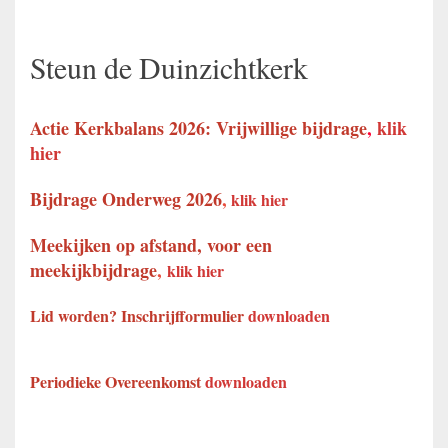
Steun de Duinzichtkerk
Actie Kerkbalans 2026: Vrijwillige bijdrage
,
klik
hier
Bijdrage Onderweg 2026
,
klik hier
Meekijken op afstand, voor een
meekijkbijdrage
,
klik hier
Lid worden? Inschrijfformulier
downloaden
Periodieke Overeenkomst
downloaden