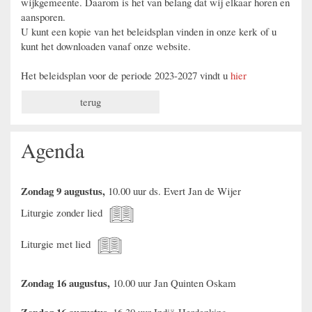
wijkgemeente. Daarom is het van belang dat wij elkaar horen en
aansporen.
U kunt een kopie van het beleidsplan vinden in onze kerk of u
kunt het downloaden vanaf onze website.
Het beleidsplan voor de periode 2023-2027 vindt u
hier
terug
Agenda
Zondag 9 augustus,
10.00 uur ds. Evert Jan de Wijer
Liturgie zonder lied
Liturgie met lied
Zondag 16 augustus,
10.00 uur Jan Quinten Oskam