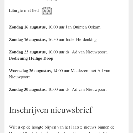
Liturgie met lied
Zondag 16 augustus,
10.00 uur Jan Quinten Oskam
Zondag 16 augustus,
16.30 uur Indië-Herdenking
Zondag 23 augustus,
10.00 uur ds. Ad van Nieuwpoort.
Bediening Heilige Doop
Woensdag 26 augustus,
14.00 uur Meelezen met Ad van
Nieuwpoort
Zondag 30 augustus
, 10.00 uur ds. Ad van Nieuwpoort
Inschrijven nieuwsbrief
Wilt u op de hoogte blijven van het laatste nieuws binnen de