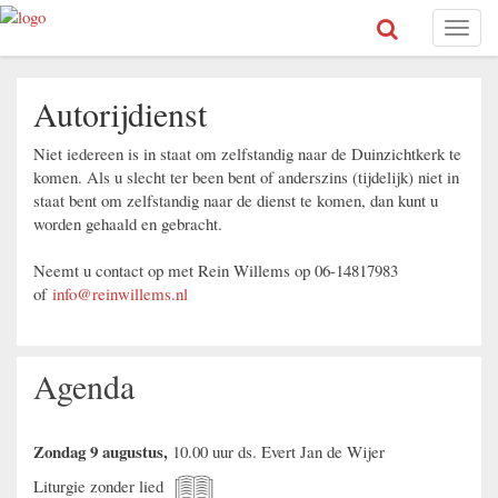
Toggl
naviga
Autorijdienst
Niet iedereen is in staat om zelfstandig naar de Duinzichtkerk te
komen. Als u slecht ter been bent of anderszins (tijdelijk) niet in
staat bent om zelfstandig naar de dienst te komen, dan kunt u
worden gehaald en gebracht.
Neemt u contact op met Rein Willems op 06-14817983
of
info@reinwillems.nl
Agenda
Zondag 9 augustus,
10.00 uur ds. Evert Jan de Wijer
Liturgie zonder lied