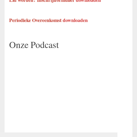
Periodieke Overeenkomst
downloaden
Onze Podcast