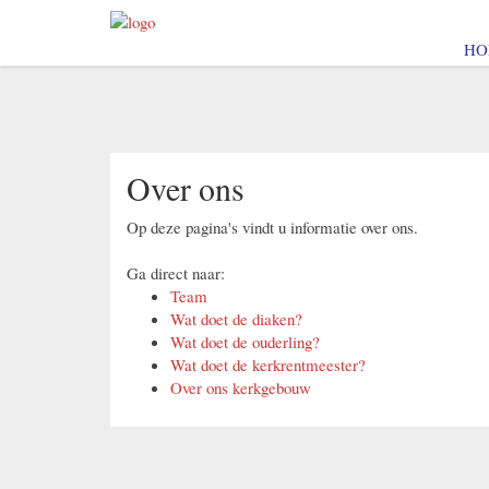
HO
Over ons
Op deze pagina's vindt u informatie over ons.
Ga direct naar:
Team
Wat doet de diaken?
Wat doet de ouderling?
Wat doet de kerkrentmeester?
Over ons kerkgebouw