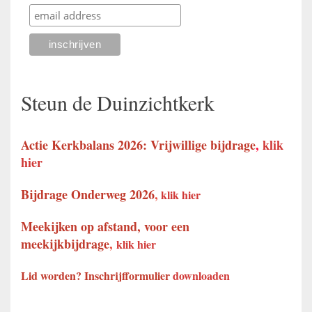
Steun de Duinzichtkerk
Actie Kerkbalans 2026: Vrijwillige bijdrage
,
klik
hier
Bijdrage Onderweg 2026
,
klik hier
Meekijken op afstand, voor een
meekijkbijdrage
,
klik hier
Lid worden? Inschrijfformulier
downloaden