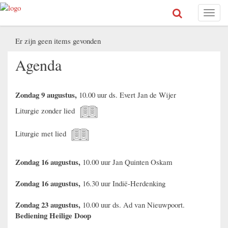
Toggl
naviga
Er zijn geen items gevonden
Agenda
Zondag 9 augustus,
10.00 uur ds. Evert Jan de Wijer
Liturgie zonder lied
Liturgie met lied
Zondag 16 augustus,
10.00 uur Jan Quinten Oskam
Zondag 16 augustus,
16.30 uur Indië-Herdenking
Zondag 23 augustus,
10.00 uur ds. Ad van Nieuwpoort.
Bediening Heilige Doop