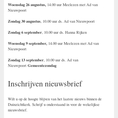
Woensdag 26 augustus,
14.00 uur Meelezen met Ad van
Nieuwpoort
Zondag 30 augustus
, 10.00 uur ds. Ad van Nieuwpoort
Zondag 6 september
, 10.00 uur ds. Hanna Rijken
Woensdag 9 september,
14.00 uur Meelezen met Ad van
Nieuwpoort
Zondag 13 september
, 10.00 uur ds. Ad van
Gemeentezondag
Nieuwpoort
Inschrijven nieuwsbrief
Wilt u op de hoogte blijven van het laatste nieuws binnen de
Duinzichtkerk. Schrijf u onderstaand in voor de wekelijkse
nieuwsbrief.