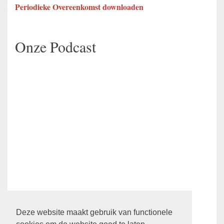
Periodieke Overeenkomst
downloaden
Onze Podcast
Ledenpagina
Deze website maakt gebruik van functionele