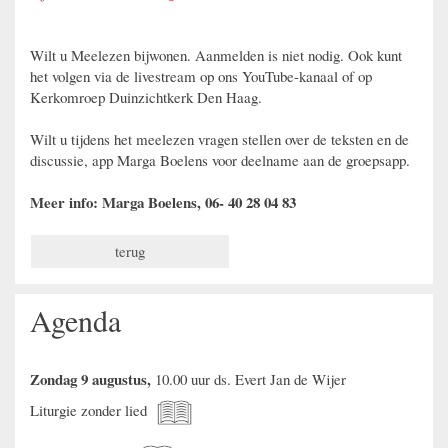
Wilt u Meelezen bijwonen. Aanmelden is niet nodig. Ook kunt
het volgen via de livestream op ons YouTube-kanaal of op
Kerkomroep Duinzichtkerk Den Haag.
Wilt u tijdens het meelezen vragen stellen over de teksten en de
discussie, app Marga Boelens voor deelname aan de groepsapp.
Meer info: Marga Boelens, 06- 40 28 04 83
terug
Agenda
Zondag 9 augustus,
10.00 uur ds. Evert Jan de Wijer
Liturgie zonder lied