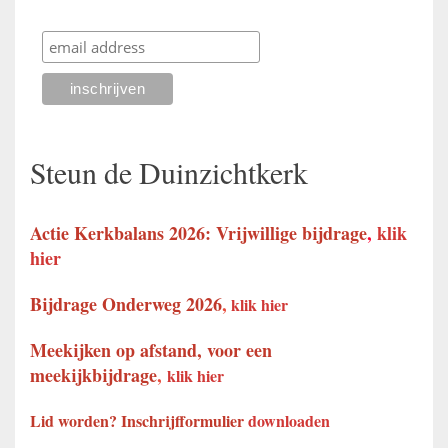
Steun de Duinzichtkerk
Actie Kerkbalans 2026: Vrijwillige bijdrage
,
klik
hier
Bijdrage Onderweg 2026
,
klik hier
Meekijken op afstand, voor een
meekijkbijdrage
,
klik hier
Lid worden? Inschrijfformulier
downloaden