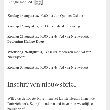
Liturgie met lied
Zondag 16 augustus,
10.00 uur Jan Quinten Oskam
Zondag 16 augustus,
16.30 uur Indië-Herdenking
Zondag 23 augustus,
10.00 uur ds. Ad van Nieuwpoort.
Bediening Heilige Doop
Woensdag 26 augustus,
14.00 uur Meelezen met Ad van
Nieuwpoort
Zondag 30 augustus
, 10.00 uur ds. Ad van Nieuwpoort
Inschrijven nieuwsbrief
Wilt u op de hoogte blijven van het laatste nieuws binnen de
Duinzichtkerk. Schrijf u onderstaand in voor de wekelijkse
nieuwsbrief.