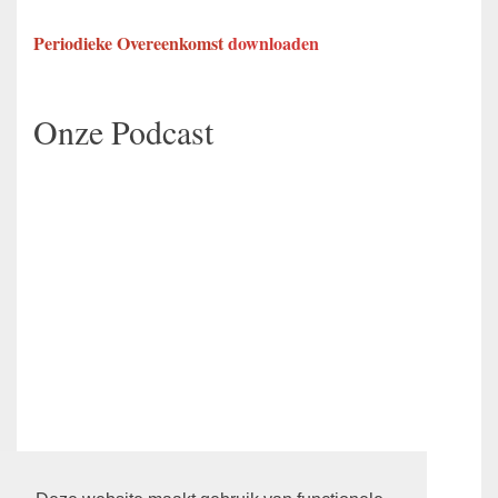
Periodieke Overeenkomst
downloaden
Onze Podcast