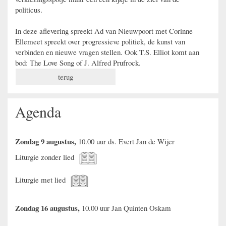
politicus.
In deze aflevering spreekt Ad van Nieuwpoort met Corinne
Ellemeet spreekt over progressieve politiek, de kunst van
verbinden en nieuwe vragen stellen. Ook T.S. Elliot komt aan
bod: The Love Song of J. Alfred Prufrock.
terug
Agenda
Zondag 9 augustus,
10.00 uur ds. Evert Jan de Wijer
Liturgie zonder lied
Liturgie met lied
Zondag 16 augustus,
10.00 uur Jan Quinten Oskam