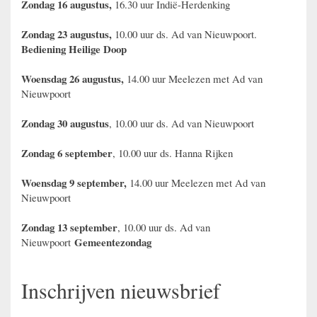
Zondag 16 augustus,
16.30 uur Indië-Herdenking
Zondag 23 augustus,
10.00 uur ds. Ad van Nieuwpoort.
Bediening Heilige Doop
Woensdag 26 augustus,
14.00 uur Meelezen met Ad van
Nieuwpoort
Zondag 30 augustus
, 10.00 uur ds. Ad van Nieuwpoort
Zondag 6 september
, 10.00 uur ds. Hanna Rijken
Woensdag 9 september,
14.00 uur Meelezen met Ad van
Nieuwpoort
Zondag 13 september
, 10.00 uur ds. Ad van
Gemeentezondag
Nieuwpoort
Inschrijven nieuwsbrief