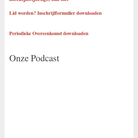
Lid worden? Inschrijfformulier
downloaden
Periodieke Overeenkomst
downloaden
Onze Podcast