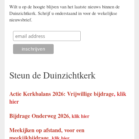
Wilt u op de hoogte blijven van het laatste nieuws binnen de
Duinzichtkerk. Schrijf u onderstaand in voor de wekelijkse
nieuwsbrief.
Steun de Duinzichtkerk
Actie Kerkbalans 2026: Vrijwillige bijdrage
,
klik
hier
Bijdrage Onderweg 2026
,
klik hier
Meekijken op afstand, voor een
meekijkbijdrage
,
klik hier