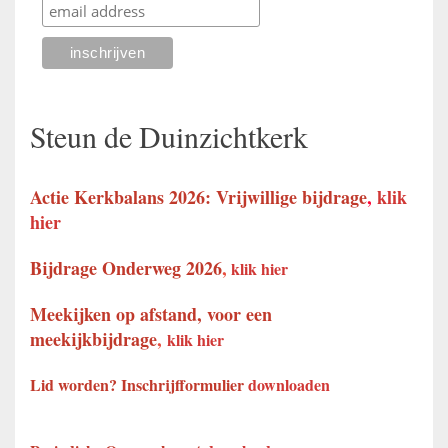
Steun de Duinzichtkerk
Actie Kerkbalans 2026: Vrijwillige bijdrage
,
klik
hier
Bijdrage Onderweg 2026
,
klik hier
Meekijken op afstand, voor een
meekijkbijdrage
,
klik hier
Lid worden? Inschrijfformulier
downloaden