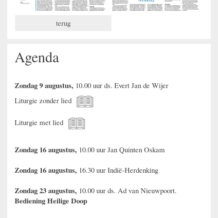
terug
Agenda
Zondag 9 augustus,
10.00 uur ds. Evert Jan de Wijer
Liturgie zonder lied
Liturgie met lied
Zondag 16 augustus,
10.00 uur Jan Quinten Oskam
Zondag 16 augustus,
16.30 uur Indië-Herdenking
Zondag 23 augustus,
10.00 uur ds. Ad van Nieuwpoort.
Bediening Heilige Doop