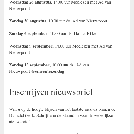
Woensdag 26 augustus,
14.00 uur Meelezen met Ad van
Nieuwpoort
Zondag 30 augustus
, 10.00 uur ds. Ad van Nieuwpoort
Zondag 6 september
, 10.00 uur ds. Hanna Rijken
Woensdag 9 september,
14.00 uur Meelezen met Ad van
Nieuwpoort
Zondag 13 september
, 10.00 uur ds. Ad van
Gemeentezondag
Nieuwpoort
Inschrijven nieuwsbrief
Wilt u op de hoogte blijven van het laatste nieuws binnen de
Duinzichtkerk. Schrijf u onderstaand in voor de wekelijkse
nieuwsbrief.