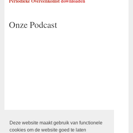
Periodieke Overeenkomst
downloaden
Onze Podcast
Ledenpagina
Deze website maakt gebruik van functionele
cookies om de website goed te laten