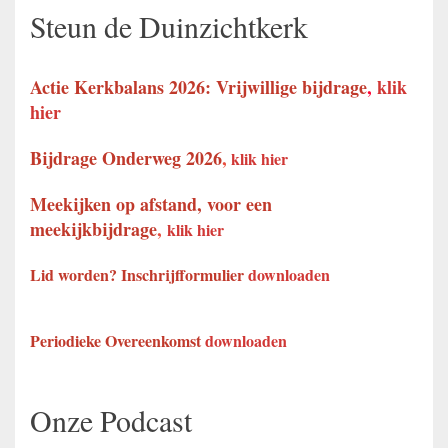
Steun de Duinzichtkerk
Actie Kerkbalans 2026: Vrijwillige bijdrage
,
klik
hier
Bijdrage Onderweg 2026
,
klik hier
Meekijken op afstand, voor een
meekijkbijdrage
,
klik hier
Lid worden? Inschrijfformulier
downloaden
Periodieke Overeenkomst
downloaden
Onze Podcast