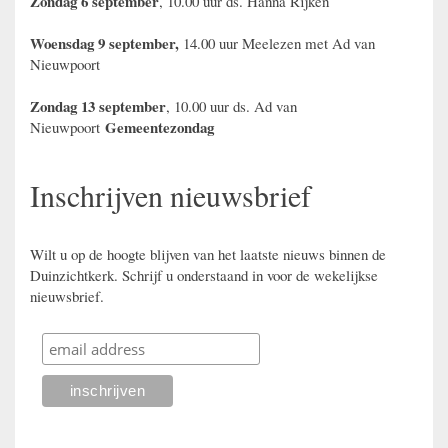
Zondag 6 september
, 10.00 uur ds. Hanna Rijken
Woensdag 9 september,
14.00 uur Meelezen met Ad van
Nieuwpoort
Zondag 13 september
, 10.00 uur ds. Ad van
Gemeentezondag
Nieuwpoort
Inschrijven nieuwsbrief
Wilt u op de hoogte blijven van het laatste nieuws binnen de
Duinzichtkerk. Schrijf u onderstaand in voor de wekelijkse
nieuwsbrief.