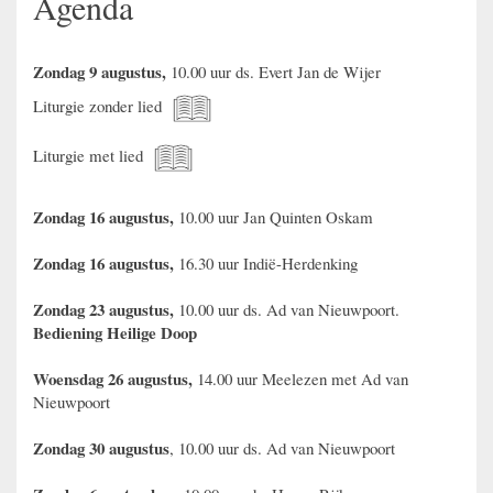
Agenda
Zondag 9 augustus,
10.00 uur ds. Evert Jan de Wijer
Liturgie zonder lied
Liturgie met lied
Zondag 16 augustus,
10.00 uur Jan Quinten Oskam
Zondag 16 augustus,
16.30 uur Indië-Herdenking
Zondag 23 augustus,
10.00 uur ds. Ad van Nieuwpoort.
Bediening Heilige Doop
Woensdag 26 augustus,
14.00 uur Meelezen met Ad van
Nieuwpoort
Zondag 30 augustus
, 10.00 uur ds. Ad van Nieuwpoort