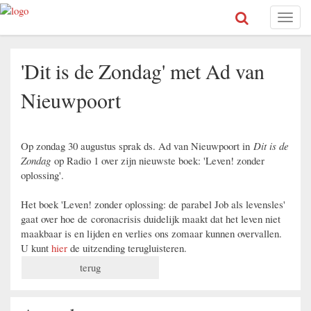
Toggl
naviga
'Dit is de Zondag' met Ad van
Nieuwpoort
Op zondag 30 augustus sprak ds. Ad van Nieuwpoort in
Dit is de
Zondag
op Radio 1 over zijn nieuwste boek: 'Leven! zonder
oplossing'.
Het boek 'Leven! zonder oplossing: de parabel Job als levensles'
gaat over hoe de coronacrisis duidelijk maakt dat het leven niet
maakbaar is en lijden en verlies ons zomaar kunnen overvallen.
U kunt
hier
de uitzending terugluisteren.
terug