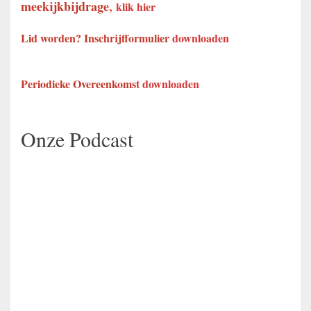
meekijkbijdrage
,
klik hier
Lid worden? Inschrijfformulier
downloaden
Periodieke Overeenkomst
downloaden
Onze Podcast