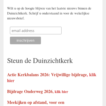
Wilt u op de hoogte blijven van het laatste nieuws binnen de
Duinzichtkerk. Schrijf u onderstaand in voor de wekelijkse
nieuwsbrief.
Steun de Duinzichtkerk
Actie Kerkbalans 2026: Vrijwillige bijdrage
,
klik
hier
Bijdrage Onderweg 2026
,
klik hier
Meekijken op afstand, voor een