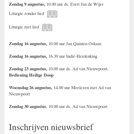
Zondag 9 augustus,
10.00 uur ds. Evert Jan de Wijer
Liturgie zonder lied
Liturgie met lied
Zondag 16 augustus,
10.00 uur Jan Quinten Oskam
Zondag 16 augustus,
16.30 uur Indië-Herdenking
Zondag 23 augustus,
10.00 uur ds. Ad van Nieuwpoort.
Bediening Heilige Doop
Woensdag 26 augustus,
14.00 uur Meelezen met Ad van
Nieuwpoort
Zondag 30 augustus
, 10.00 uur ds. Ad van Nieuwpoort
Inschrijven nieuwsbrief