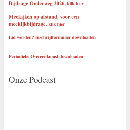
Bijdrage Onderweg 2026
,
klik hier
Meekijken op afstand, voor een
meekijkbijdrage
,
klik hier
Lid worden? Inschrijfformulier
downloaden
Periodieke Overeenkomst
downloaden
Onze Podcast