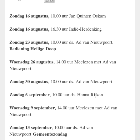
Zondag 16 augustus,
10.00 uur Jan Quinten Oskam
Zondag 16 augustus,
16.30 uur Indië-Herdenking
Zondag 23 augustus,
10.00 uur ds. Ad van Nieuwpoort.
Bediening Heilige Doop
Woensdag 26 augustus,
14.00 uur Meelezen met Ad van
Nieuwpoort
Zondag 30 augustus
, 10.00 uur ds. Ad van Nieuwpoort
Zondag 6 september
, 10.00 uur ds. Hanna Rijken
Woensdag 9 september,
14.00 uur Meelezen met Ad van
Nieuwpoort
Zondag 13 september
, 10.00 uur ds. Ad van
Gemeentezondag
Nieuwpoort