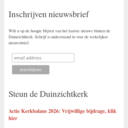
Inschrijven nieuwsbrief
Wilt u op de hoogte blijven van het laatste nieuws binnen de
Duinzichtkerk. Schrijf u onderstaand in voor de wekelijkse
nieuwsbrief.
Steun de Duinzichtkerk
Actie Kerkbalans 2026: Vrijwillige bijdrage
,
klik
hier