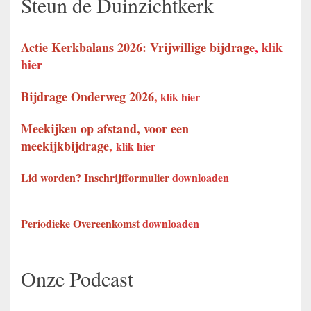
Steun de Duinzichtkerk
Actie Kerkbalans 2026: Vrijwillige bijdrage
,
klik
hier
Bijdrage Onderweg 2026
,
klik hier
Meekijken op afstand, voor een
meekijkbijdrage
,
klik hier
Lid worden? Inschrijfformulier
downloaden
Periodieke Overeenkomst
downloaden
Onze Podcast