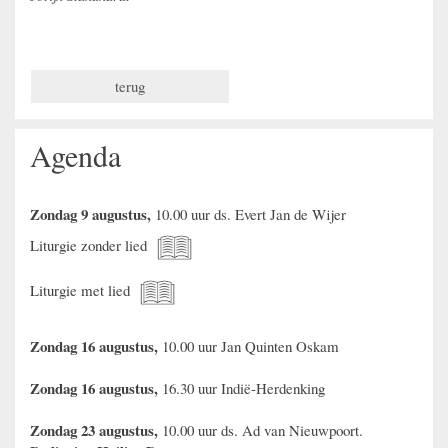
terug
Agenda
Zondag 9 augustus,
10.00 uur ds. Evert Jan de Wijer
Liturgie zonder lied
Liturgie met lied
Zondag 16 augustus,
10.00 uur Jan Quinten Oskam
Zondag 16 augustus,
16.30 uur Indië-Herdenking
Zondag 23 augustus,
10.00 uur ds. Ad van Nieuwpoort.