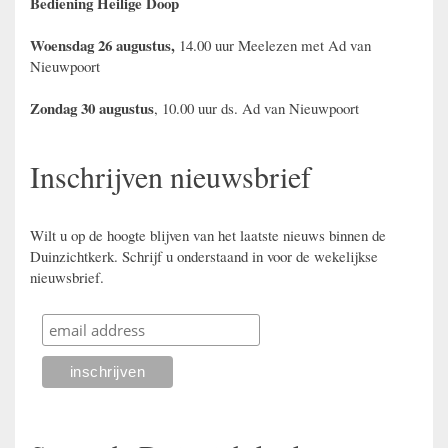
Bediening Heilige Doop
Woensdag 26 augustus,
14.00 uur Meelezen met Ad van
Nieuwpoort
Zondag 30 augustus
, 10.00 uur ds. Ad van Nieuwpoort
Inschrijven nieuwsbrief
Wilt u op de hoogte blijven van het laatste nieuws binnen de
Duinzichtkerk. Schrijf u onderstaand in voor de wekelijkse
nieuwsbrief.