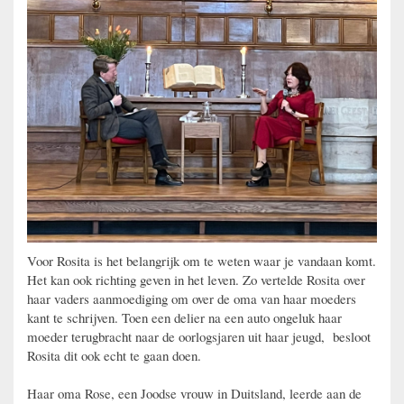
Voor Rosita is het belangrijk om te weten waar je vandaan komt.
Het kan ook richting geven in het leven. Zo vertelde Rosita over
haar vaders aanmoediging om over de oma van haar moeders
kant te schrijven. Toen een delier na een auto ongeluk haar
moeder terugbracht naar de oorlogsjaren uit haar jeugd, besloot
Rosita dit ook echt te gaan doen.
Haar oma Rose, een Joodse vrouw in Duitsland, leerde aan de