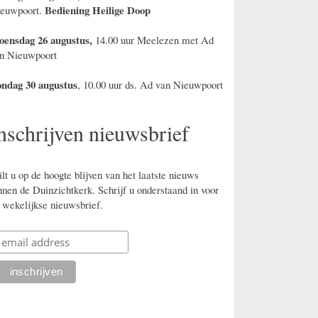
Bediening Heilige Doop
euwpoort.
ensdag 26 augustus,
14.00 uur Meelezen met Ad
n Nieuwpoort
ndag 30 augustus
, 10.00 uur ds. Ad van Nieuwpoort
nschrijven nieuwsbrief
lt u op de hoogte blijven van het laatste nieuws
nnen de Duinzichtkerk. Schrijf u onderstaand in voor
 wekelijkse nieuwsbrief.