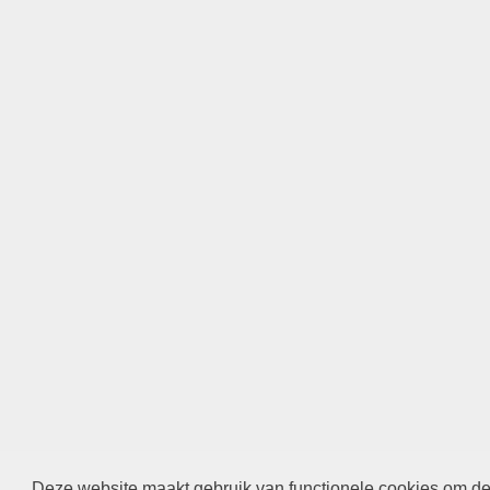
Deze website maakt gebruik van functionele cookies om de 